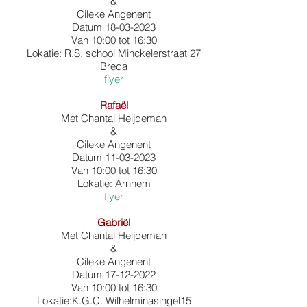
&
Cileke Angenent
Datum
18-03-2023
Van 10:00 tot 16:30
Lokatie: R.S. school Minckelerstraat 27
Breda
flyer
Rafaël
Met Chantal Heijdeman
&
Cileke Angenent
Datum
11-03-2023
Van 10:00 tot 16:30
Lokatie: Arnhem
flyer
Gabriël
Met Chantal Heijdeman
&
Cileke Angenent
Datum
17-12-2022
Van 10:00 tot 16:30
Lokatie:K.G.C. Wilhelminasingel15