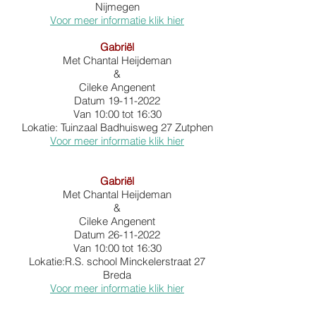
Nijmegen
Voor meer informatie klik hier
Gabriël
Met Chantal Heijdeman
&
Cileke Angenent
Datum
19-11-2022
Van 10:00 tot 16:30
Lokatie: Tuinzaal Badhuisweg 27 Zutphen
Voor meer informatie klik hier
Gabriël
Met Chantal Heijdeman
&
Cileke Angenent
Datum
26-11-2022
Van 10:00 tot 16:30
Lokatie:R.S. school Minckelerstraat 27
Breda
Voor meer informatie klik hier
Opleidingscursus